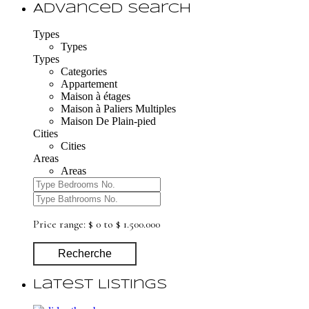
Advanced Search
Types
Types
Types
Categories
Appartement
Maison à étages
Maison à Paliers Multiples
Maison De Plain-pied
Cities
Cities
Areas
Areas
Price range:
$ 0 to $ 1.500.000
Recherche
Latest Listings