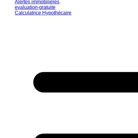
Alertes immobilières
evaluation-gratuite
Calculatrice Hypothécaire