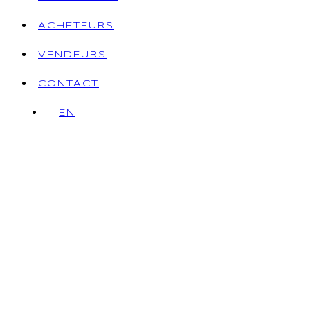
ACHETEURS
VENDEURS
CONTACT
EN