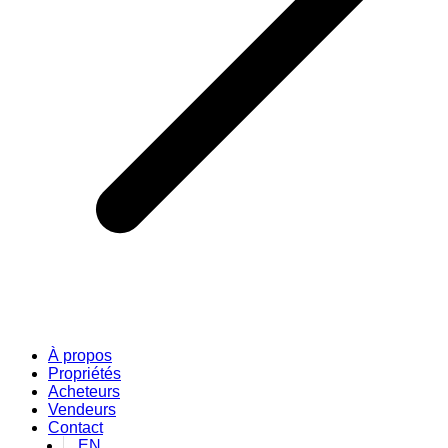
À propos
Propriétés
Acheteurs
Vendeurs
Contact
EN