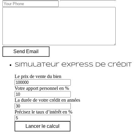
Simulateur express de crédit
Le prix de vente du bien
Votre apport personnel en %
La durée de votre crédit en années
Précisez le taux d’intérêt en %
Lancer le calcul