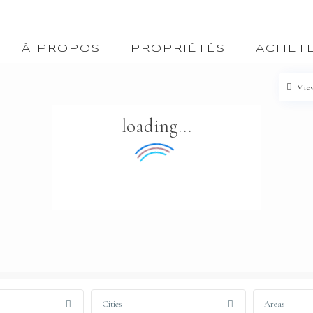
À PROPOS
PROPRIÉTÉS
ACHET
Vie
loading...
Cities
Areas