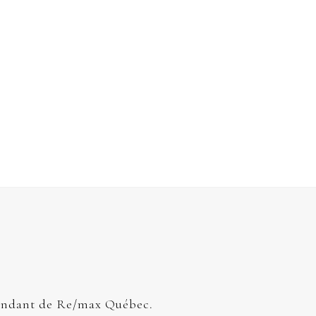
endant de Re/max Québec.