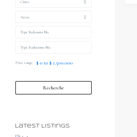
Cities
Areas
$ 0 to $ 1.500.000
Price range:
Recherche
Latest Listings