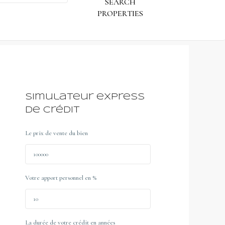
Simulateur express
de crédit
Le prix de vente du bien
Votre apport personnel en %
La durée de votre crédit en années