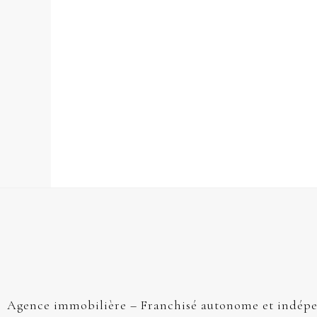
Agence immobilière – Franchisé autonome et indép