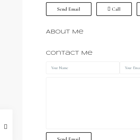
Send Email
Call
About Me
Contact Me