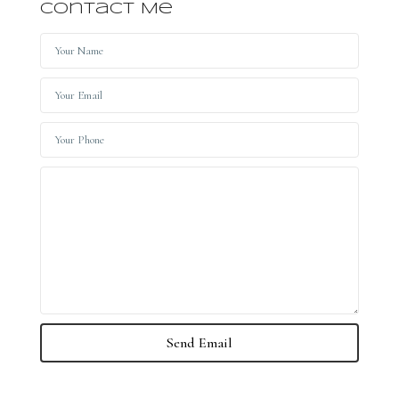
Contact Me