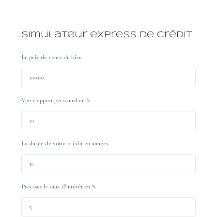
Simulateur express de crédit
Le prix de vente du bien
Votre apport personnel en %
La durée de votre crédit en années
Précisez le taux d’intérêt en %