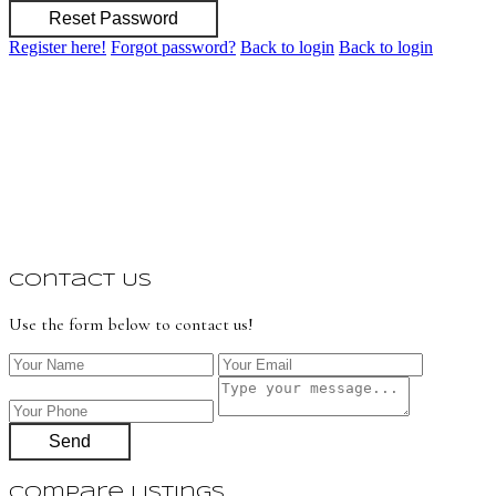
Reset Password
Register here!
Forgot password?
Back to login
Back to login
Contact Us
Use the form below to contact us!
Send
Compare Listings