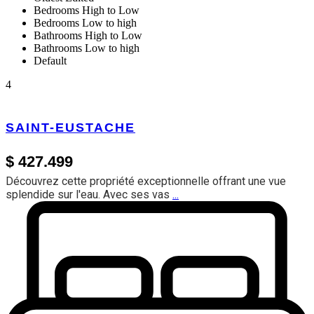
Bedrooms High to Low
Bedrooms Low to high
Bathrooms High to Low
Bathrooms Low to high
Default
4
SAINT-EUSTACHE
$ 427.499
Découvrez cette propriété exceptionnelle offrant une vue
splendide sur l'eau. Avec ses vas
...