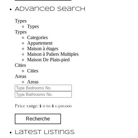
Advanced Search
Types
Types
Types
Categories
Appartement
Maison à étages
Maison à Paliers Multiples
Maison De Plain-pied
Cities
Cities
Areas
Areas
Price range:
$ 0 to $ 1.500.000
Recherche
Latest Listings