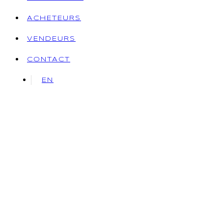
ACHETEURS
VENDEURS
CONTACT
EN