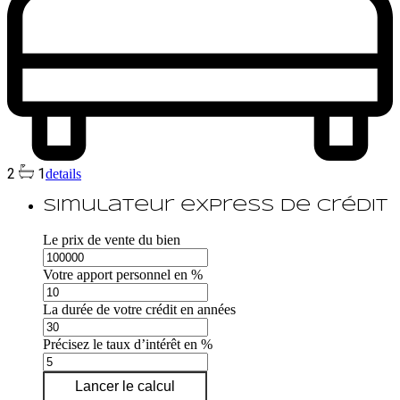
2
1
details
Simulateur express de crédit
Le prix de vente du bien
Votre apport personnel en %
La durée de votre crédit en années
Précisez le taux d’intérêt en %
Lancer le calcul